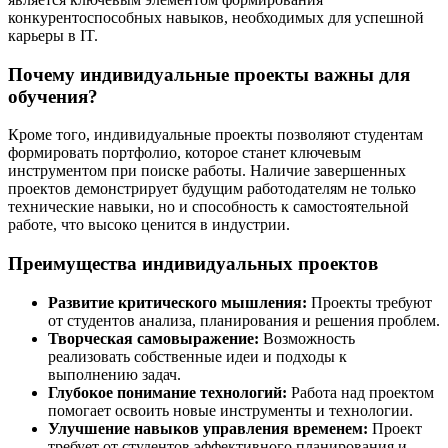
конкурентоспособных навыков, необходимых для успешной
карьеры в IT.
Почему индивидуальные проекты важны для
обучения?
Кроме того, индивидуальные проекты позволяют студентам
формировать портфолио, которое станет ключевым
инструментом при поиске работы. Наличие завершенных
проектов демонстрирует будущим работодателям не только
технические навыки, но и способность к самостоятельной
работе, что высоко ценится в индустрии.
Преимущества индивидуальных проектов
Развитие критического мышления:
Проекты требуют
от студентов анализа, планирования и решения проблем.
Творческая самовыражение:
Возможность
реализовать собственные идеи и подходы к
выполнению задач.
Глубокое понимание технологий:
Работа над проектом
помогает освоить новые инструменты и технологии.
Улучшение навыков управления временем:
Проект
требует от студентов эффективного планирования и