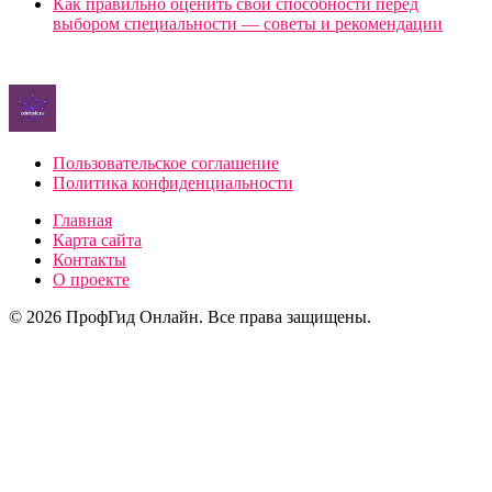
Как правильно оценить свои способности перед
выбором специальности — советы и рекомендации
Пользовательское соглашение
Политика конфиденциальности
Главная
Карта сайта
Контакты
О проекте
© 2026 ПрофГид Онлайн. Все права защищены.