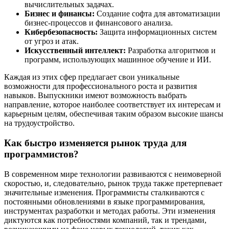
вычислительных задачах.
Бизнес и финансы:
Создание софта для автоматизации
бизнес-процессов и финансового анализа.
Кибербезопасность:
Защита информационных систем
от угроз и атак.
Искусственный интеллект:
Разработка алгоритмов и
программ, использующих машинное обучение и ИИ.
Каждая из этих сфер предлагает свои уникальные
возможности для профессионального роста и развития
навыков. Выпускники имеют возможность выбрать
направление, которое наиболее соответствует их интересам и
карьерным целям, обеспечивая таким образом высокие шансы
на трудоустройство.
Как быстро изменяется рынок труда для
программистов?
В современном мире технологии развиваются с неимоверной
скоростью, и, следовательно, рынок труда также претерпевает
значительные изменения. Программисты сталкиваются с
постоянными обновлениями в языке программирования,
инструментах разработки и методах работы. Эти изменения
диктуются как потребностями компаний, так и трендами,