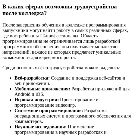
В каких сферах возможны трудоустройства
после колледжа?
После завершения обучения в колледже программирования
выпускники могут найти работу в самых различных сферах,
где востребованы IT-профессионалы. Область
программирования не ограничивается лишь разработкой
программного обеспечения; она охватывает множество
направлений, каждое из которых предлагает уникальные
возможности для карьерного роста.
Среди основных сфер трудоустройства можно выделить:
Веб-разработка:
Создание и поддержка веб-сайтов и
веб-приложений.
Мобильные приложения:
Разработка приложений для
Android и iOS.
Игровая индустрия:
Проектирование и
программирование видеоигр.
Системное программирование:
Разработка
операционных систем и программного обеспечения для
компьютеров.
Научные исследования:
Применение
программирования в научных разработках и