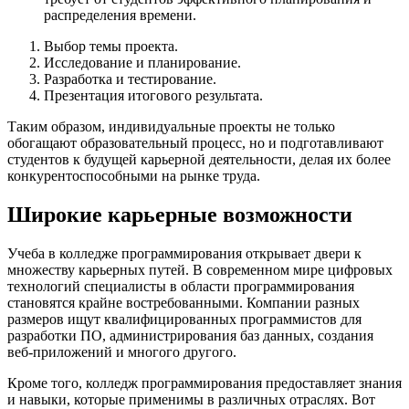
распределения времени.
Выбор темы проекта.
Исследование и планирование.
Разработка и тестирование.
Презентация итогового результата.
Таким образом, индивидуальные проекты не только
обогащают образовательный процесс, но и подготавливают
студентов к будущей карьерной деятельности, делая их более
конкурентоспособными на рынке труда.
Широкие карьерные возможности
Учеба в колледже программирования открывает двери к
множеству карьерных путей. В современном мире цифровых
технологий специалисты в области программирования
становятся крайне востребованными. Компании разных
размеров ищут квалифицированных программистов для
разработки ПО, администрирования баз данных, создания
веб-приложений и многого другого.
Кроме того, колледж программирования предоставляет знания
и навыки, которые применимы в различных отраслях. Вот