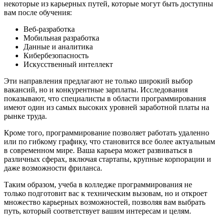
некоторые из карьерных путей, которые могут быть доступны
вам после обучения:
Веб-разработка
Мобильная разработка
Данные и аналитика
Кибербезопасность
Искусственный интеллект
Эти направления предлагают не только широкий выбор
вакансий, но и конкурентные зарплаты. Исследования
показывают, что специалисты в области программирования
имеют один из самых высоких уровней заработной платы на
рынке труда.
Кроме того, программирование позволяет работать удаленно
или по гибкому графику, что становится все более актуальным
в современном мире. Ваша карьера может развиваться в
различных сферах, включая стартапы, крупные корпорации и
даже возможности фриланса.
Таким образом, учеба в колледже программирования не
только подготовит вас к техническим вызовам, но и откроет
множество карьерных возможностей, позволяя вам выбрать
путь, который соответствует вашим интересам и целям.