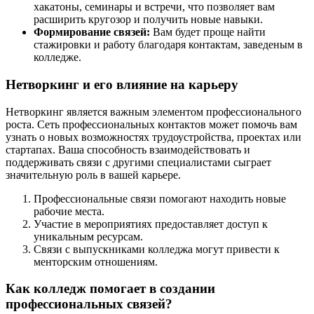
хакатоны, семинары и встречи, что позволяет вам
расширить кругозор и получить новые навыки.
Формирование связей:
Вам будет проще найти
стажировки и работу благодаря контактам, заведеным в
колледже.
Нетворкинг и его влияние на карьеру
Нетворкинг является важным элементом профессионального
роста. Сеть профессиональных контактов может помочь вам
узнать о новых возможностях трудоустройства, проектах или
стартапах. Ваша способность взаимодействовать и
поддерживать связи с другими специалистами сыграет
значительную роль в вашей карьере.
Профессиональные связи помогают находить новые
рабочие места.
Участие в мероприятиях предоставляет доступ к
уникальным ресурсам.
Связи с выпускниками колледжа могут привести к
менторским отношениям.
Как колледж помогает в создании
профессиональных связей?