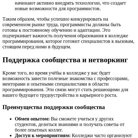
начинают активно внедрять технологии, что создает
новые возможности для программистов.
Таким образом, чтобы успешно конкурировать на
современном рынке труда, программисты должны быть
готовы к постоянному обучению и адаптации. Это
подчеркивает важность получения образования в колледже
программирования, которое готовит специалистов к вызовам,
стоящим перед ними в будущем.
Поддержка сообщества и нетворкинг
Кроме того, во время учёбы в колледже у вас будет
возможность завести полезные знакомства с профессорами,
менторами и опытными специалистами в области
программирования. Эти связи могут стать решающими для
вашего будущего трудоустройства и карьерного роста.
Преимущества поддержки сообщества
Обмен опытом:
Вы сможете учиться у других
студентов, делиться знаниями и получать советы от
более опытных коллег.
Доступ к мероприятиям:
Колледжи часто организуют