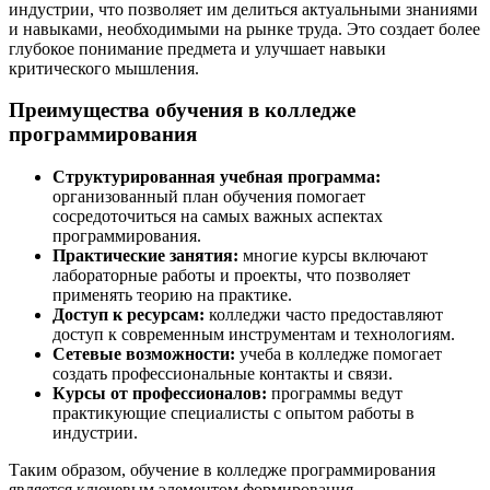
индустрии, что позволяет им делиться актуальными знаниями
и навыками, необходимыми на рынке труда. Это создает более
глубокое понимание предмета и улучшает навыки
критического мышления.
Преимущества обучения в колледже
программирования
Структурированная учебная программа:
организованный план обучения помогает
сосредоточиться на самых важных аспектах
программирования.
Практические занятия:
многие курсы включают
лабораторные работы и проекты, что позволяет
применять теорию на практике.
Доступ к ресурсам:
колледжи часто предоставляют
доступ к современным инструментам и технологиям.
Сетевые возможности:
учеба в колледже помогает
создать профессиональные контакты и связи.
Курсы от профессионалов:
программы ведут
практикующие специалисты с опытом работы в
индустрии.
Таким образом, обучение в колледже программирования
является ключевым элементом формирования