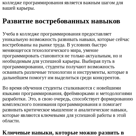
колледже программирования является важным шагом для
вашей карьеры.
Развитие востребованных навыков
Учеба в колледже программирования предоставляет
уникальную возможность развивать навыки, которые сейчас
востребованы на рынке труда. В условиях быстро
меняющегося технологического мира, умение
программировать становится не только актуальным, но и
необходимым для успешной карьеры. Выбирая путь в
программировании, студенты получают возможность
осваивать различные технологии и инструменты, которые в
дальнейшем помогут им выделиться среди конкурентов.
Во время обучения студенты сталкиваются с новейшими
языками программирования, фреймворками и методологиями
разработки. Это, в свою очередь, способствует формированию
комплексного понимания программирования и помогает
развивать критическое мышление и аналитические навыки,
которые являются ключевыми для успешной работы в этой
области.
Ключевые навыки, которые можно развить в