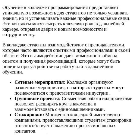
Обучение в колледже программирования предоставляет
уникальную возможность для студентов не только усваивать
знания, но и устанавливать важные профессиональные связи.
Эти контакты могут сыграть ключевую роль в дальнейшей
карьере, открывая двери к новым возможностям и
сотрудничеству.
В колледже студенты взаимодействуют с преподавателями,
которые часто являются опытными профессионалами в своей
области. Это взаимодействие дает возможность обмена
опытом и получения рекомендаций, которые могут быть
полезны при устройстве на работу или в дальнейшем
обучении.
Сетевые мероприятия:
Колледжи организуют
различные мероприятия, на которых студенты могут
познакомиться с представителями индустрии.
Групповые проекты:
Совместная работа над проектами
позволяет расширять круг знакомства и
взаимодействовать с единомышленниками.
Стажировки:
Множество колледжей имеет связи с
компаниями, предоставляющими студентам стажировки,
что способствует налажению профессиональных
контактов.