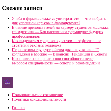
Свежие записи
Учеба в фармколледже vs университете — что выбрать
для успешной карьеры в фармацевтике?
Влияние преподавателей на карьеру студентов колледжа
геймдизайна — Как наставники формируют будущих
профессионалов
Как выделиться среди конкурентов — эффективные
стратегии рекламы колледжа
Перспективы трудоустройства для выпускников IT
колледжей в Москве — Вакансии, Тенденции и Советы
Как правильно оценить свои способности перед
выбором специальности — советы и рекомендации
Пользовательское соглашение
Политика конфиденциальности
Главная