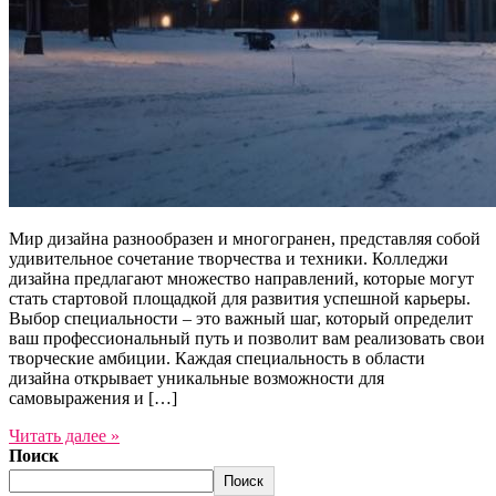
Мир дизайна разнообразен и многогранен, представляя собой
удивительное сочетание творчества и техники. Колледжи
дизайна предлагают множество направлений, которые могут
стать стартовой площадкой для развития успешной карьеры.
Выбор специальности – это важный шаг, который определит
ваш профессиональный путь и позволит вам реализовать свои
творческие амбиции. Каждая специальность в области
дизайна открывает уникальные возможности для
самовыражения и […]
Читать далее »
Поиск
Поиск