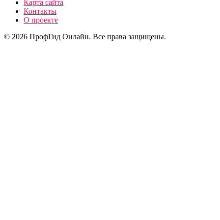
Карта сайта
Контакты
О проекте
© 2026 ПрофГид Онлайн. Все права защищены.