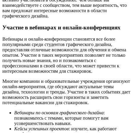
взаимодействуете с сообществом, тем выше вероятность, что
вам предложат интересные возможности в области
графического дизайна.
Участие в вебинарах и онлайн-конференциях
Вебинары и онлайн-конференции становятся все более
популярными среди студентов графического дизайна,
предоставляя отличные возможности для обучения и обмена
опытом. Участие в таких мероприятиях позволяет не только
получить новые знания, но и познакомиться с
профессионалами в своей области, что может привести к
интересным возможностям для стажировок.
Многие компании и образовательные учреждения организуют
онлайн-мероприятия, где обсуждают актуальные темы
дизайна, технологии и тренды. Участие в таких событиях дает
возможность расширить свои горизонты и заметить
потенциальные вакансии для стажировок.
Вебинары по основам графического дизайна
:
познакомьтесь с темами, которые помогут вам
усовершенствовать навыки.
Кейсы успешных проектов
: изучите, как работают