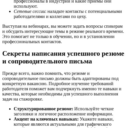
профессионалы в индустрии и какие приемы они
используют.
Сетевые сессии
: наладьте контакты с потенциальными
работодателями и коллегами по цеху.
Выступая на вебинарах, вы можете задать вопросы спикерам
и обсудить интересующие темы в режиме реального времени.
Это помогает не только в обучении, но и в установлении
профессиональных контактов.
Секреты написания успешного резюме
и сопроводительного письма
Прежде всего, важно помнить, что резюме и
сопроводительное письмо должны быть адаптированы под
конкретную вакансию. Подробное изучение требований
работодателя поможет вам подчеркнуть именно те навыки и
качества, которые необходимы для успешного выполнения
задач на стажировке.
Структурированное резюме:
Используйте четкие
заголовки и логичное расположение информации.
Акцент на ключевых навыках:
Укажите навыки,
которые являются актуальными для графического