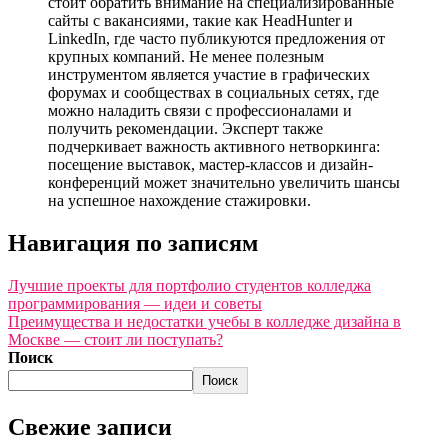
стоит обратить внимание на специализированные
сайты с вакансиями, такие как HeadHunter и
LinkedIn, где часто публикуются предложения от
крупных компаний. Не менее полезным
инструментом является участие в графических
форумах и сообществах в социальных сетях, где
можно наладить связи с профессионалами и
получить рекомендации. Эксперт также
подчеркивает важность активного нетворкинга:
посещение выставок, мастер-классов и дизайн-
конференций может значительно увеличить шансы
на успешное нахождение стажировки.
Навигация по записям
Лучшие проекты для портфолио студентов колледжа
программирования — идеи и советы
Преимущества и недостатки учебы в колледже дизайна в
Москве — стоит ли поступать?
Поиск
Поиск
Свежие записи