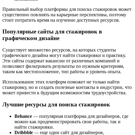
Правильный выбор платформы для поиска стажировок может
существенно повлиять на карьерные перспективы, поэтому
стоит потратить время на изучение доступных ресурсов.
Популярные сайты для стажировок в
графическом дизайне
Существует множество ресурсов, на которых студенты
графического дизайна могут найти стажировки и практику.
Эти сайты содержат вакансии от различных компаний и
позволяют фильтровать результаты по нужным критериям,
таким как местоположение, тип работы и уровень опыта.
Использование этих платформ поможет не только найти
стажировку, но и создать полезные контакты в индустрии, что
может привести к будущим возможностям трудоустройства.
Лучшие ресурсы для поиска стажировок
Behance
— популярная платформа для дизайнеров, где
можно как продемонстрировать свои работы, так и
найти стажировки.
Dribbble
— еще один сайт для дизайнеров,