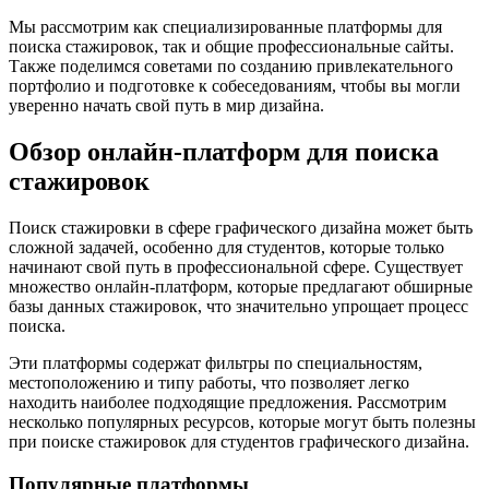
Мы рассмотрим как специализированные платформы для
поиска стажировок, так и общие профессиональные сайты.
Также поделимся советами по созданию привлекательного
портфолио и подготовке к собеседованиям, чтобы вы могли
уверенно начать свой путь в мир дизайна.
Обзор онлайн-платформ для поиска
стажировок
Поиск стажировки в сфере графического дизайна может быть
сложной задачей, особенно для студентов, которые только
начинают свой путь в профессиональной сфере. Существует
множество онлайн-платформ, которые предлагают обширные
базы данных стажировок, что значительно упрощает процесс
поиска.
Эти платформы содержат фильтры по специальностям,
местоположению и типу работы, что позволяет легко
находить наиболее подходящие предложения. Рассмотрим
несколько популярных ресурсов, которые могут быть полезны
при поиске стажировок для студентов графического дизайна.
Популярные платформы