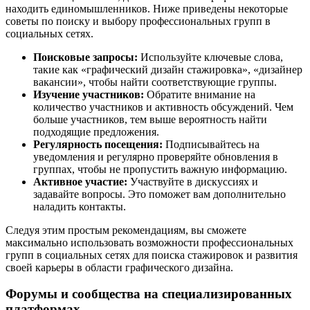
находить единомышленников. Ниже приведены некоторые
советы по поиску и выбору профессиональных групп в
социальных сетях.
Поисковые запросы:
Используйте ключевые слова,
такие как «графический дизайн стажировка», «дизайнер
вакансии», чтобы найти соответствующие группы.
Изучение участников:
Обратите внимание на
количество участников и активность обсуждений. Чем
больше участников, тем выше вероятность найти
подходящие предложения.
Регулярность посещения:
Подписывайтесь на
уведомления и регулярно проверяйте обновления в
группах, чтобы не пропустить важную информацию.
Активное участие:
Участвуйте в дискуссиях и
задавайте вопросы. Это поможет вам дополнительно
наладить контакты.
Следуя этим простым рекомендациям, вы сможете
максимально использовать возможности профессиональных
групп в социальных сетях для поиска стажировок и развития
своей карьеры в области графического дизайна.
Форумы и сообщества на специализированных
платформах