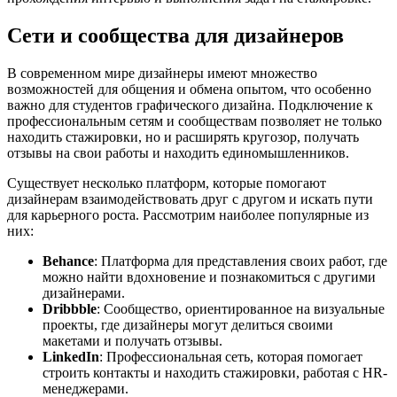
Сети и сообщества для дизайнеров
В современном мире дизайнеры имеют множество
возможностей для общения и обмена опытом, что особенно
важно для студентов графического дизайна. Подключение к
профессиональным сетям и сообществам позволяет не только
находить стажировки, но и расширять кругозор, получать
отзывы на свои работы и находить единомышленников.
Существует несколько платформ, которые помогают
дизайнерам взаимодействовать друг с другом и искать пути
для карьерного роста. Рассмотрим наиболее популярные из
них:
Behance
: Платформа для представления своих работ, где
можно найти вдохновение и познакомиться с другими
дизайнерами.
Dribbble
: Сообщество, ориентированное на визуальные
проекты, где дизайнеры могут делиться своими
макетами и получать отзывы.
LinkedIn
: Профессиональная сеть, которая помогает
строить контакты и находить стажировки, работая с HR-
менеджерами.