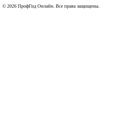
© 2026 ПрофГид Онлайн. Все права защищены.