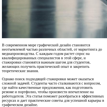
В современном мире графический дизайн становится
неотъемлемой частью различных областей, от маркетинга до
медиапроизводства. С каждым годом растет спрос на
квалифицированных специалистов в этой сфере, и
стажировки становятся важным шагом для студентов,
желающих получить практический опыт и закрепить
теоретические знания.
Однако поиск подходящей стажировки может оказаться
сложной задачей. Студенты часто сталкиваются с вопросом,
где найти качественные предложения, как подготовить
резюме и портфолио, чтобы произвести впечатление на
работодателя. Эта статья поможет разобраться в эффективных
ресурсах и дает практические советы для успешной карьеры в
графическом дизайне.