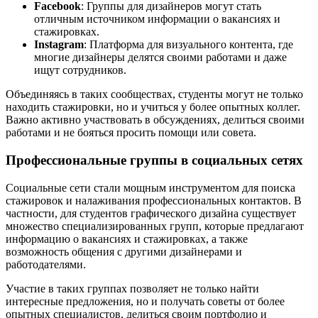
Facebook
: Группы для дизайнеров могут стать
отличным источником информации о вакансиях и
стажировках.
Instagram
: Платформа для визуального контента, где
многие дизайнеры делятся своими работами и даже
ищут сотрудников.
Объединяясь в таких сообществах, студенты могут не только
находить стажировки, но и учиться у более опытных коллег.
Важно активно участвовать в обсуждениях, делиться своими
работами и не бояться просить помощи или совета.
Профессиональные группы в социальных сетях
Социальные сети стали мощным инструментом для поиска
стажировок и налаживания профессиональных контактов. В
частности, для студентов графического дизайна существует
множество специализированных групп, которые предлагают
информацию о вакансиях и стажировках, а также
возможность общения с другими дизайнерами и
работодателями.
Участие в таких группах позволяет не только найти
интересные предложения, но и получать советы от более
опытных специалистов, делиться своим портфолио и