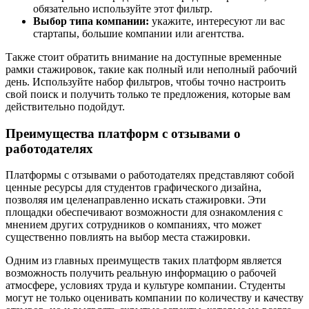
обязательно используйте этот фильтр.
Выбор типа компании:
укажите, интересуют ли вас
стартапы, большие компании или агентства.
Также стоит обратить внимание на доступные временные
рамки стажировок, такие как полный или неполный рабочий
день. Используйте набор фильтров, чтобы точно настроить
свой поиск и получить только те предложения, которые вам
действительно подойдут.
Преимущества платформ с отзывами о
работодателях
Платформы с отзывами о работодателях представляют собой
ценные ресурсы для студентов графического дизайна,
позволяя им целенаправленно искать стажировки. Эти
площадки обеспечивают возможности для ознакомления с
мнением других сотрудников о компаниях, что может
существенно повлиять на выбор места стажировки.
Одним из главных преимуществ таких платформ является
возможность получить реальную информацию о рабочей
атмосфере, условиях труда и культуре компании. Студенты
могут не только оценивать компании по количеству и качеству