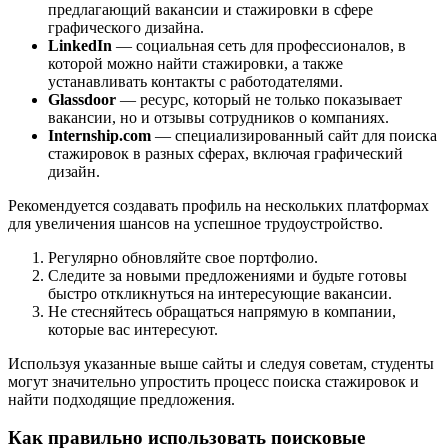
предлагающий вакансии и стажировки в сфере
графического дизайна.
LinkedIn
— социальная сеть для профессионалов, в
которой можно найти стажировки, а также
устанавливать контакты с работодателями.
Glassdoor
— ресурс, который не только показывает
вакансии, но и отзывы сотрудников о компаниях.
Internship.com
— специализированный сайт для поиска
стажировок в разных сферах, включая графический
дизайн.
Рекомендуется создавать профиль на нескольких платформах
для увеличения шансов на успешное трудоустройство.
Регулярно обновляйте свое портфолио.
Следите за новыми предложениями и будьте готовы
быстро откликнуться на интересующие вакансии.
Не стесняйтесь обращаться напрямую в компании,
которые вас интересуют.
Используя указанные выше сайты и следуя советам, студенты
могут значительно упростить процесс поиска стажировок и
найти подходящие предложения.
Как правильно использовать поисковые