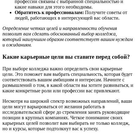
профессии связаны с выбранной специальностью и
какие навыки для этого необходимы.
Обратитесь к профессионалам:
Получите советы от
людей, работающих в интересующей вас области.
Определение четких целей и направленности обучения
позволит вам сделать обоснованный выбор колледжа,
который наилучшим образом соответствует вашим нуждам
и ожиданиям.
Какие карьерные цели вы ставите перед собой?
При выборе колледжа важно определить свои карьерные
цели. Это поможет вам выбрать специальность, которая будет
соответствовать вашим амбициям и интересам. Начните с
размышлений о том, в какой области вы хотите развиваться, и
какие конкретные роли или профессии вас привлекают.
Несмотря на широкий спектр возможных направлений, ваши
цели могут варьироваться от желания работать в
исследовательской сфере до стремления занять руководящие
позиции в крупных компаниях. Четкое понимание своих
карьерных целей позволит вам выбирать не только колледж,
но и курсы, которые подтолкнут вас к успеху.