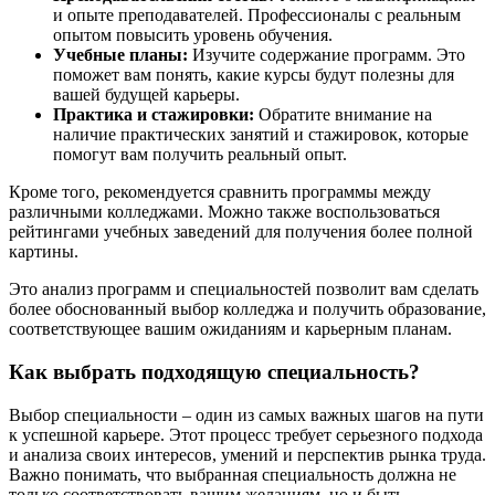
и опыте преподавателей. Профессионалы с реальным
опытом повысить уровень обучения.
Учебные планы:
Изучите содержание программ. Это
поможет вам понять, какие курсы будут полезны для
вашей будущей карьеры.
Практика и стажировки:
Обратите внимание на
наличие практических занятий и стажировок, которые
помогут вам получить реальный опыт.
Кроме того, рекомендуется сравнить программы между
различными колледжами. Можно также воспользоваться
рейтингами учебных заведений для получения более полной
картины.
Это анализ программ и специальностей позволит вам сделать
более обоснованный выбор колледжа и получить образование,
соответствующее вашим ожиданиям и карьерным планам.
Как выбрать подходящую специальность?
Выбор специальности – один из самых важных шагов на пути
к успешной карьере. Этот процесс требует серьезного подхода
и анализа своих интересов, умений и перспектив рынка труда.
Важно понимать, что выбранная специальность должна не
только соответствовать вашим желаниям, но и быть