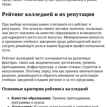
труда.
Рейтинг колледжей и их репутация
При выборе колледжа важно учитывать его рейтинг и
репутацию. Эти аспекты имеют весомое значение, поскольку
они могут повлиять на качество образования и возможности
для карьерного роста после выпуска. Мемориальная ценность
и признание учебного заведения среди работодателей могут
сыграть решающую роль в вашем будущем профессиональном
пути.
Рейтинг колледжей часто основывается на различных
факторах, таких как академические достижения, уровень
преподавания, инфраструктура, а также отзывы студентов и
выпускников. Поэтому, перед тем как принять окончательное
решение, рекомендуется обратить внимание на репутацию
учебных заведений в вашем регионе и за его пределами.
Основные критерии рейтинга колледжей
Качество образования:
Уровень преподавания,
программы и курсы.
Аттестация:
Наличие аккредитаций и сертификатов.