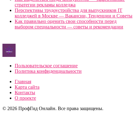
стратегии рекламы колледжа
Перспективы трудоустройства для выпускников IT
колледжей в Москве — Вакансии, Тенденции и Советы
Как правильно оценить свои способности перед
выбором специальности — советы и рекомендации
Пользовательское соглашение
Политика конфиденциальности
Главная
Карта сайта
Контакты
О проекте
© 2026 ПрофГид Онлайн. Все права защищены.