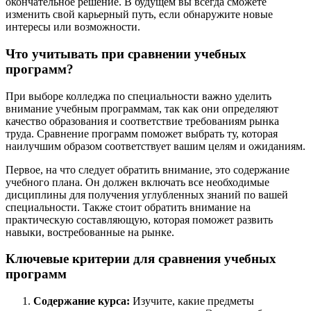
окончательное решение. В будущем вы всегда сможете
изменить свой карьерный путь, если обнаружите новые
интересы или возможности.
Что учитывать при сравнении учебных
программ?
При выборе колледжа по специальности важно уделить
внимание учебным программам, так как они определяют
качество образования и соответствие требованиям рынка
труда. Сравнение программ поможет выбрать ту, которая
наилучшим образом соответствует вашим целям и ожиданиям.
Первое, на что следует обратить внимание, это содержание
учебного плана. Он должен включать все необходимые
дисциплины для получения углубленных знаний по вашей
специальности. Также стоит обратить внимание на
практическую составляющую, которая поможет развить
навыки, востребованные на рынке.
Ключевые критерии для сравнения учебных
программ
Содержание курса:
Изучите, какие предметы