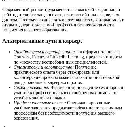
Современный рынок труда меняется с высокой скоростью, и
работодатели все чаще ценят практический опыт выше, чем
диплом. Поэтому важно знать о возможностях, которые могут
открыть двери к желаемой профессии без необходимости
получения высшего образования.
Альтернативные пути к карьере
Онлайн-курсы и сертификации:
Платформы, такие как
Coursera, Udemy и LinkedIn Learning, предлагают курсы
по множеству востребованных специальностей.
Стажировки и волонтерство:
Получение
практического опыта через стажировки или
волонтерские проекты может стать отличной основой
для дальнейшего карьерного роста.
Самообразование:
Чтение книг, посещение семинаров и
участие в профессиональных сообществах помогают
углубить знания и навыки.
Профессиональные школы:
Специализированные
учебные заведения предлагают обучение по различным
профессиям без необходимости получения высшего
образования.