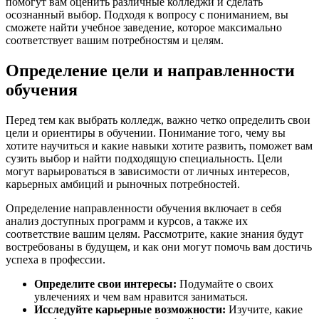
помогут вам оценить различные колледжи и сделать
осознанный выбор. Подходя к вопросу с пониманием, вы
сможете найти учебное заведение, которое максимально
соответствует вашим потребностям и целям.
Определение цели и направленности
обучения
Перед тем как выбрать колледж, важно четко определить свои
цели и ориентиры в обучении. Понимание того, чему вы
хотите научиться и какие навыки хотите развить, поможет вам
сузить выбор и найти подходящую специальность. Цели
могут варьироваться в зависимости от личных интересов,
карьерных амбиций и рыночных потребностей.
Определение направленности обучения включает в себя
анализ доступных программ и курсов, а также их
соответствие вашим целям. Рассмотрите, какие знания будут
востребованы в будущем, и как они могут помочь вам достичь
успеха в профессии.
Определите свои интересы:
Подумайте о своих
увлечениях и чем вам нравится заниматься.
Исследуйте карьерные возможности:
Изучите, какие