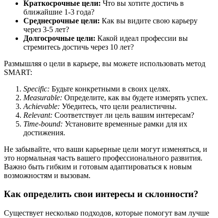
Краткосрочные цели:
Что вы хотите достичь в
ближайшие 1-3 года?
Среднесрочные цели:
Как вы видите свою карьеру
через 3-5 лет?
Долгосрочные цели:
Какой идеал профессии вы
стремитесь достичь через 10 лет?
Размышляя о цели в карьере, вы можете использовать метод
SMART:
Specific:
Будьте конкретными в своих целях.
Measurable:
Определите, как вы будете измерять успех.
Achievable:
Убедитесь, что цели реалистичны.
Relevant:
Соответствует ли цель вашим интересам?
Time-bound:
Установите временные рамки для их
достижения.
Не забывайте, что ваши карьерные цели могут изменяться, и
это нормальная часть вашего профессионального развития.
Важно быть гибким и готовым адаптироваться к новым
возможностям и вызовам.
Как определить свои интересы и склонности?
Существует несколько подходов, которые помогут вам лучше