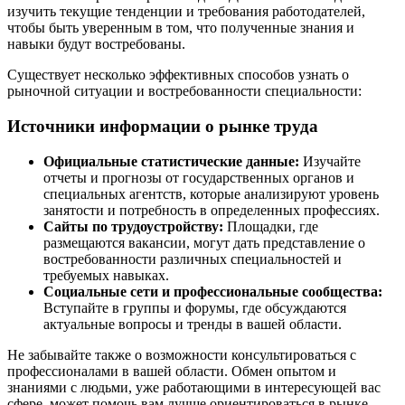
изучить текущие тенденции и требования работодателей,
чтобы быть уверенным в том, что полученные знания и
навыки будут востребованы.
Существует несколько эффективных способов узнать о
рыночной ситуации и востребованности специальности:
Источники информации о рынке труда
Официальные статистические данные:
Изучайте
отчеты и прогнозы от государственных органов и
специальных агентств, которые анализируют уровень
занятости и потребность в определенных профессиях.
Сайты по трудоустройству:
Площадки, где
размещаются вакансии, могут дать представление о
востребованности различных специальностей и
требуемых навыках.
Социальные сети и профессиональные сообщества:
Вступайте в группы и форумы, где обсуждаются
актуальные вопросы и тренды в вашей области.
Не забывайте также о возможности консультироваться с
профессионалами в вашей области. Обмен опытом и
знаниями с людьми, уже работающими в интересующей вас
сфере, может помочь вам лучше ориентироваться в рынке