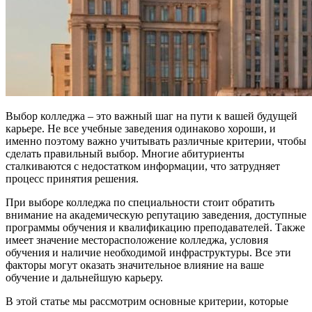
Выбор колледжа – это важный шаг на пути к вашей будущей
карьере. Не все учебные заведения одинаково хороши, и
именно поэтому важно учитывать различные критерии, чтобы
сделать правильный выбор. Многие абитуриенты
сталкиваются с недостатком информации, что затрудняет
процесс принятия решения.
При выборе колледжа по специальности стоит обратить
внимание на академическую репутацию заведения, доступные
программы обучения и квалификацию преподавателей. Также
имеет значение месторасположение колледжа, условия
обучения и наличие необходимой инфраструктуры. Все эти
факторы могут оказать значительное влияние на ваше
обучение и дальнейшую карьеру.
В этой статье мы рассмотрим основные критерии, которые