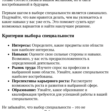
востребованной в будущем.
Первым шагом в выборе специальности является самоанализ.
Подумайте, что вам нравится делать, чем вы увлекаетесь и
какие навыки у вас уже есть. Это поможет сузить круг
возможных вариантов и найти наилучшее решение.
Критерии выбора специальности
Интересы:
Определите, какие предметы или области
вам наиболее интересны.
Навыки:
Оцените свои сильные стороны и навыки.
Возможно, у вас есть предрасположенность к
определенной деятельности.
Рынок труда:
Изучите спрос на профессии в
выбранной вами области. Узнайте, какие специальности
наиболее востребованы.
Перспективы карьерного роста:
Рассмотрите
возможность роста и развития в выбранной сфере.
Образование:
Узнайте, какое образование и
квалификация требуются для успешной работы в вашей
специальности.
Не забывайте, что выбор специальности – это не