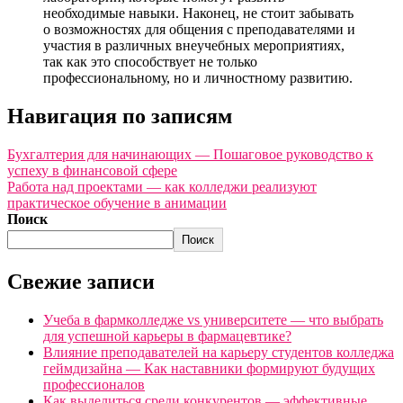
необходимые навыки. Наконец, не стоит забывать
о возможностях для общения с преподавателями и
участия в различных внеучебных мероприятиях,
так как это способствует не только
профессиональному, но и личностному развитию.
Навигация по записям
Бухгалтерия для начинающих — Пошаговое руководство к
успеху в финансовой сфере
Работа над проектами — как колледжи реализуют
практическое обучение в анимации
Поиск
Поиск
Свежие записи
Учеба в фармколледже vs университете — что выбрать
для успешной карьеры в фармацевтике?
Влияние преподавателей на карьеру студентов колледжа
геймдизайна — Как наставники формируют будущих
профессионалов
Как выделиться среди конкурентов — эффективные