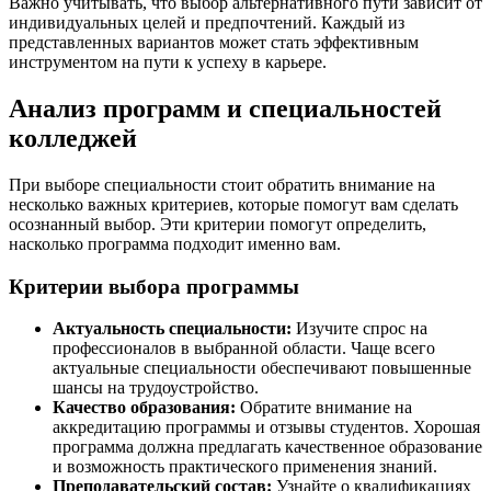
Важно учитывать, что выбор альтернативного пути зависит от
индивидуальных целей и предпочтений. Каждый из
представленных вариантов может стать эффективным
инструментом на пути к успеху в карьере.
Анализ программ и специальностей
колледжей
При выборе специальности стоит обратить внимание на
несколько важных критериев, которые помогут вам сделать
осознанный выбор. Эти критерии помогут определить,
насколько программа подходит именно вам.
Критерии выбора программы
Актуальность специальности:
Изучите спрос на
профессионалов в выбранной области. Чаще всего
актуальные специальности обеспечивают повышенные
шансы на трудоустройство.
Качество образования:
Обратите внимание на
аккредитацию программы и отзывы студентов. Хорошая
программа должна предлагать качественное образование
и возможность практического применения знаний.
Преподавательский состав:
Узнайте о квалификациях