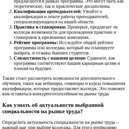
предлагаются в рамках программы. Это могут быть как
теоретические, так и практические дисциплины.
Квалификация преподавателей:
Узнайте о
квалификации и опыте работы преподавателей,
специализирующихся на вашей области.
Практика и стажировки:
Проверьте, предлагает ли
колледж возможности для прохождения практики и
стажировок в признанных компаниях.
Рейтинг программы:
Исследуйте общий рейтинг
программы или колледжа, который вы планируете
выбрать, и отзывы бывших студентов.
Совместимость с вашими целями:
Сравните, как
программы соответствуют вашим карьерным целям и
планам на будущее.
Также стоит рассмотреть возможности дополнительного
обучения, таких как вебинары, семинары и курсы повышения
квалификации, которые предоставляет колледж. Это поможет
вам оставаться конкурентоспособным на рынке труда.
Как узнать об актуальности выбранной
специальности на рынке труда?
Определить актуальность специальности на рынке труда –
важный шаг при выборе колледжа. Для этого необходимо