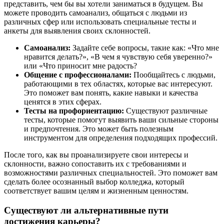
представить, чем бы вы хотели заниматься в будущем. Вы
можете проводить самоанализ, общаться с людьми из
различных сфер или использовать специальные тесты и
анкеты для выявления своих склонностей.
Самоанализ:
Задайте себе вопросы, такие как: «Что мне
нравится делать?», «В чем я чувствую себя уверенно?»
или «Что приносит мне радость?
Общение с профессионалами:
Пообщайтесь с людьми,
работающими в тех областях, которые вас интересуют.
Это поможет вам понять, какие навыки и качества
ценятся в этих сферах.
Тесты на профориентацию:
Существуют различные
тесты, которые помогут выявить ваши сильные стороны
и предпочтения. Это может быть полезным
инструментом для определения подходящих профессий.
После того, как вы проанализируете свои интересы и
склонности, важно сопоставить их с требованиями и
возможностями различных специальностей. Это поможет вам
сделать более осознанный выбор колледжа, который
соответствует вашим целям и жизненным ценностям.
Существуют ли альтернативные пути
достижения карьеры?