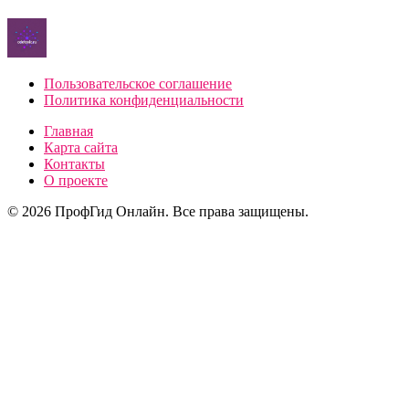
Пользовательское соглашение
Политика конфиденциальности
Главная
Карта сайта
Контакты
О проекте
© 2026 ПрофГид Онлайн. Все права защищены.