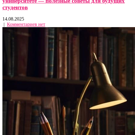
университете — полезные советы для будущих
студентов
14.08.2025
|
Комментариев нет