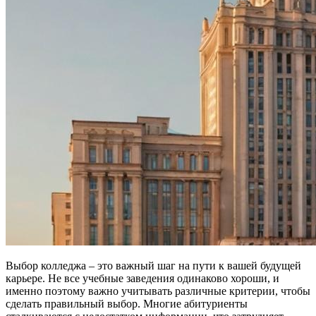
Выбор колледжа – это важный шаг на пути к вашей будущей
карьере. Не все учебные заведения одинаково хороши, и
именно поэтому важно учитывать различные критерии, чтобы
сделать правильный выбор. Многие абитуриенты