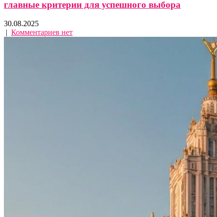
главные критерии для успешного выбора
30.08.2025
|
Комментариев нет