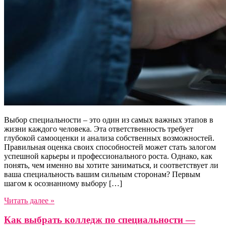
Выбор специальности – это один из самых важных этапов в
жизни каждого человека. Эта ответственность требует
глубокой самооценки и анализа собственных возможностей.
Правильная оценка своих способностей может стать залогом
успешной карьеры и профессионального роста. Однако, как
понять, чем именно вы хотите заниматься, и соответствует ли
ваша специальность вашим сильным сторонам? Первым
шагом к осознанному выбору […]
Читать далее »
Как выбрать колледж по специальности —