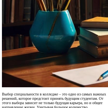
Выбор специальности в колледже – это одно из самых важных
решений, которое предстоит принять будущим студентам. От
этого выбора зависит не только будущая карьера, но и общее
направление жизни. Учитывая большое количество