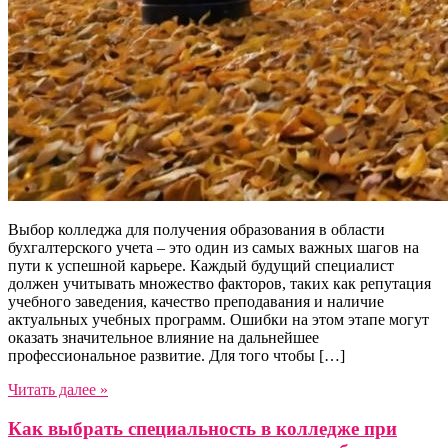
Выбор колледжа для получения образования в области
бухгалтерского учета – это один из самых важных шагов на
пути к успешной карьере. Каждый будущий специалист
должен учитывать множество факторов, таких как репутация
учебного заведения, качество преподавания и наличие
актуальных учебных программ. Ошибки на этом этапе могут
оказать значительное влияние на дальнейшее
профессиональное развитие. Для того чтобы […]
Читать далее »
Как выбрать специальность в колледже при